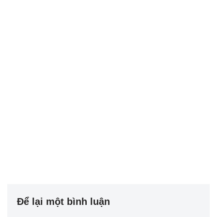
Để lại một bình luận