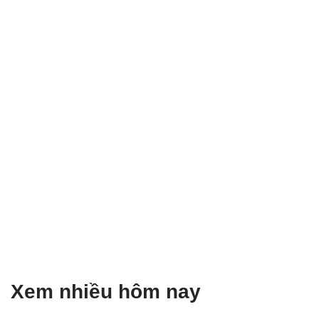
Xem nhiều hôm nay