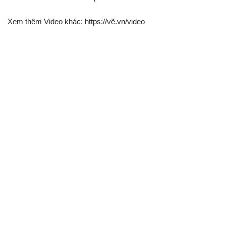
Xem thêm Video khác: https://vẽ.vn/video