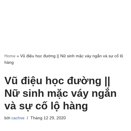
Home
»
Vũ điệu học đường || Nữ sinh mặc váy ngắn và sự cố lộ
hàng
Vũ điệu học đường ||
Nữ sinh mặc váy ngắn
và sự cố lộ hàng
bởi
cachve
Tháng 12 29, 2020