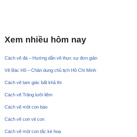
Xem nhiều hôm nay
Cách vẽ đá – Hướng dẫn vẽ thực sự đơn giản
Vẽ Bác Hồ – Chân dung chủ tịch Hồ Chí Minh
Cách vẽ tam giác bất khả thi
Cách vẽ Trăng lưỡi liềm
Cách vẽ một con báo
Cách vẽ con vịt con
Cách vẽ một con tắc kè hoa