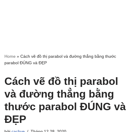
Home
»
Cách vẽ đồ thị parabol và đường thẳng bằng thước
parabol ĐÚNG và ĐẸP
Cách vẽ đồ thị parabol
và đường thẳng bằng
thước parabol ĐÚNG và
ĐẸP
bởi
cachve
Tháng 12 28, 2020