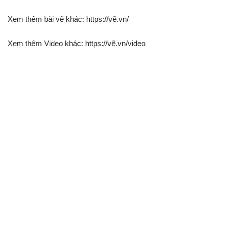
Xem thêm bài vẽ khác: https://vẽ.vn/
Xem thêm Video khác: https://vẽ.vn/video