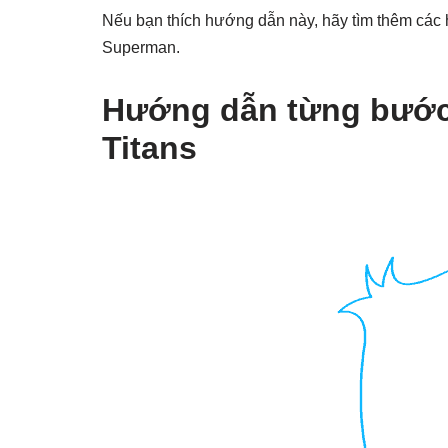
Nếu bạn thích hướng dẫn này, hãy tìm thêm các h
Superman.
Hướng dẫn từng bước 
Titans