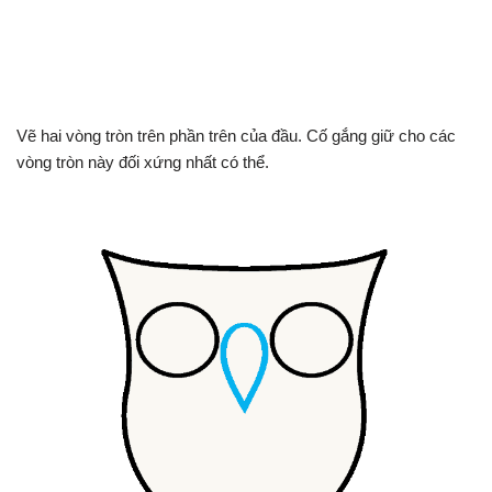
Vẽ hai vòng tròn trên phần trên của đầu. Cố gắng giữ cho các
vòng tròn này đối xứng nhất có thể.