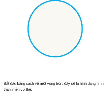
Bắt đầu bằng cách vẽ một vòng tròn, đây sẽ là hình dạng hình
thành nên cơ thể.