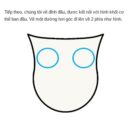
Tiếp theo, chúng tôi vẽ đỉnh đầu, được kết nối với hình khối cơ
thể ban đầu. Vẽ một đường hơi góc đi lên về 2 phía như hình.