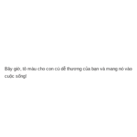
Bây giờ, tô màu cho con cú dễ thương của bạn và mang nó vào
cuộc sống!