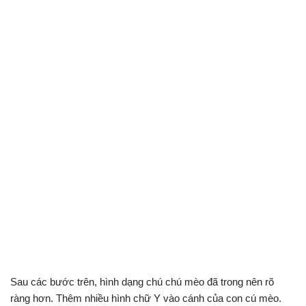
Sau các bước trên, hình dạng chú chú mèo đã trong nên rõ
ràng hơn. Thêm nhiều hình chữ Y vào cánh của con cú mèo.