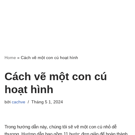
Home
»
Cách vẽ một con cú hoạt hình
Cách vẽ một con cú
hoạt hình
bởi
cachve
Tháng 5 1, 2024
Trong hướng dẫn này, chúng tôi sẽ vẽ một con cú nhỏ dễ
thương. Hướng dẫn bao gồm 11 bước đơn giản để hoàn thành