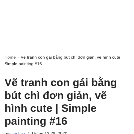
Home
»
Vẽ tranh con gái bằng bút chì đơn giản, vẽ hình cute |
Simple painting #16
Vẽ tranh con gái bằng
bút chì đơn giản, vẽ
hình cute | Simple
painting #16
bởi
cachve
Tháng 12 29, 2020