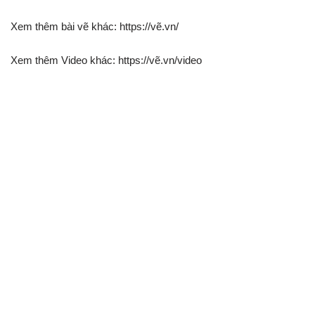
Xem thêm bài vẽ khác: https://vẽ.vn/
Xem thêm Video khác: https://vẽ.vn/video