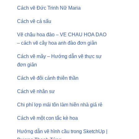
Cách vẽ Đức Trinh Nữ Maria
Cách vẽ cá sấu
Vẽ chậu hoa đào – VE CHAU HOA DAO
– cách vẽ cây hoa anh đào đơn giản
Cách vẽ mây – Hướng dẫn vẽ thực sự
đơn giản
Cách vẽ đôi cánh thiên thần
Cách vẽ nhân sư
Chi phí lợp mái tôn làm hiên nhà giá rẻ
Cách vẽ một con tắc kè hoa
Hướng dẫn vẽ hình cầu trong SketchUp |