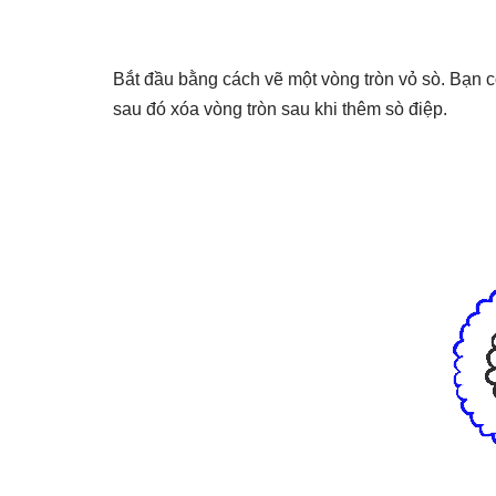
Bắt đầu bằng cách vẽ một vòng tròn vỏ sò. Bạn 
sau đó xóa vòng tròn sau khi thêm sò điệp.