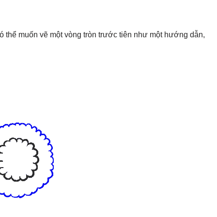
có thể muốn vẽ một vòng tròn trước tiên như một hướng dẫn,