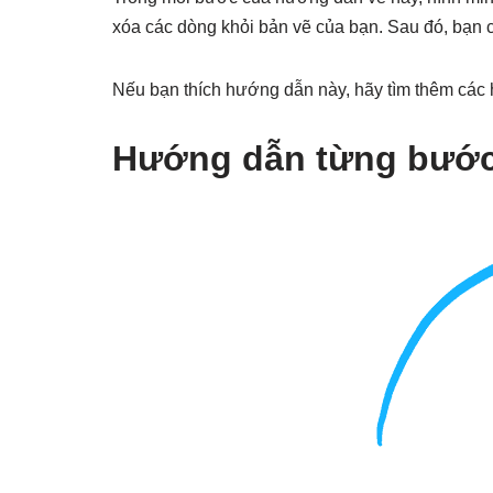
xóa các dòng khỏi bản vẽ của bạn. Sau đó, bạn 
Nếu bạn thích hướng dẫn này, hãy tìm thêm các 
Hướng dẫn từng bước 