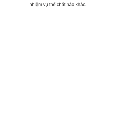
nhiệm vụ thể chất nào khác.