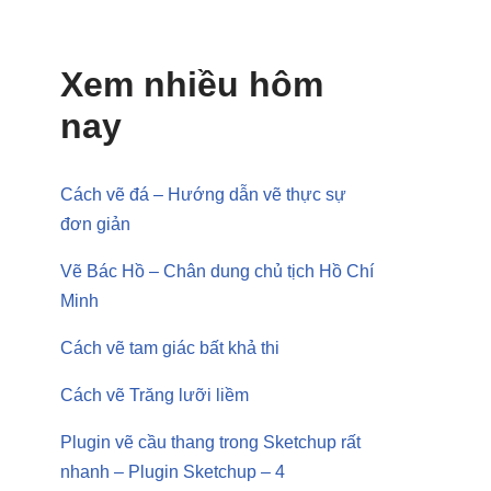
Xem nhiều hôm
nay
Cách vẽ đá – Hướng dẫn vẽ thực sự
đơn giản
Vẽ Bác Hồ – Chân dung chủ tịch Hồ Chí
Minh
Cách vẽ tam giác bất khả thi
Cách vẽ Trăng lưỡi liềm
Plugin vẽ cầu thang trong Sketchup rất
nhanh – Plugin Sketchup – 4