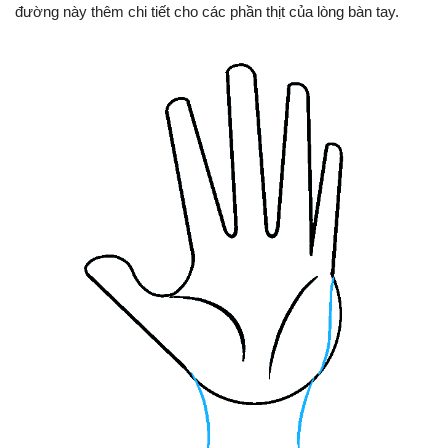
đường này thêm chi tiết cho các phần thịt của lòng bàn tay.