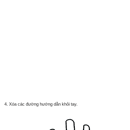
4. Xóa các đường hướng dẫn khỏi tay.