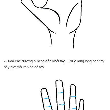
7. Xóa các đường hướng dẫn khỏi tay. Lưu ý rằng lòng bàn tay
bây giờ mở ra vào cổ tay.