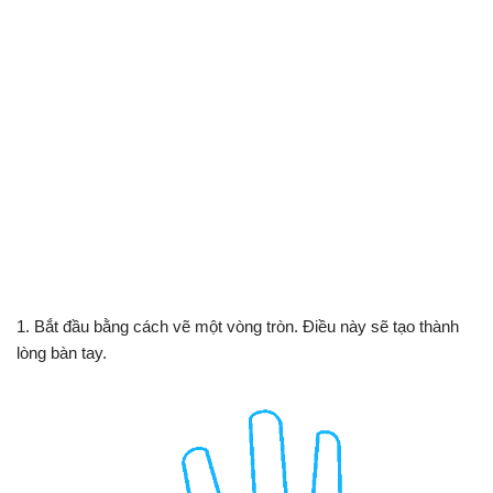
1. Bắt đầu bằng cách vẽ một vòng tròn. Điều này sẽ tạo thành
lòng bàn tay.