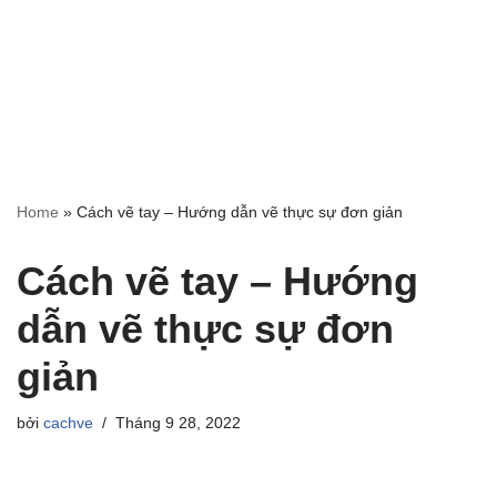
Home
»
Cách vẽ tay – Hướng dẫn vẽ thực sự đơn giản
Cách vẽ tay – Hướng
dẫn vẽ thực sự đơn
giản
bởi
cachve
Tháng 9 28, 2022