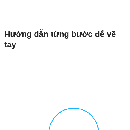
Hướng dẫn từng bước để vẽ
tay