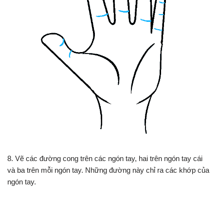
8. Vẽ các đường cong trên các ngón tay, hai trên ngón tay cái
và ba trên mỗi ngón tay. Những đường này chỉ ra các khớp của
ngón tay.