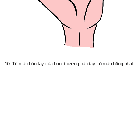
10. Tô màu bàn tay của bạn, thường bàn tay có màu hồng nhạt.