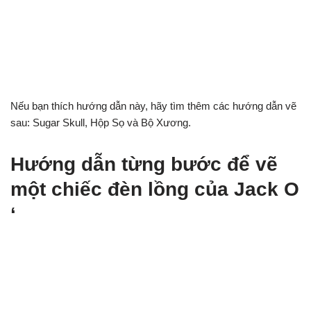
Nếu bạn thích hướng dẫn này, hãy tìm thêm các hướng dẫn vẽ
sau: Sugar Skull, Hộp Sọ và Bộ Xương.
Hướng dẫn từng bước để vẽ
một chiếc đèn lồng của Jack O
‘