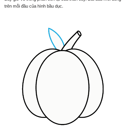
trên mỗi đầu của hình bầu dục.