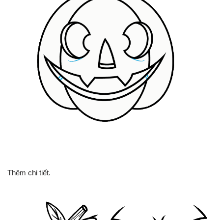
Thêm chi tiết.