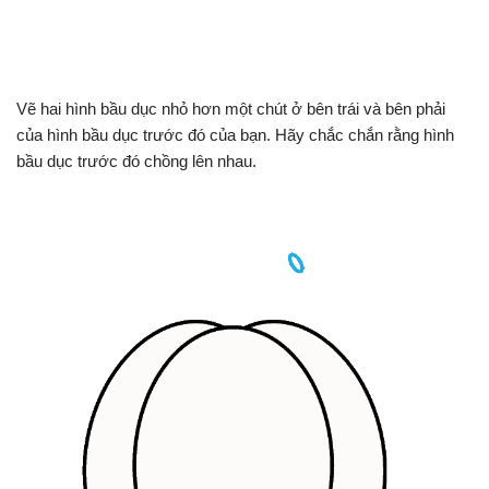
Vẽ hai hình bầu dục nhỏ hơn một chút ở bên trái và bên phải
của hình bầu dục trước đó của bạn. Hãy chắc chắn rằng hình
bầu dục trước đó chồng lên nhau.