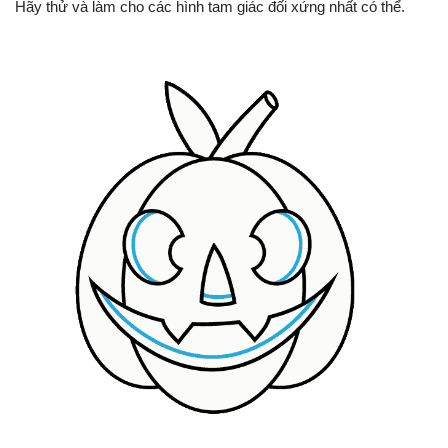
Hãy thử và làm cho các hình tam giác đối xứng nhất có thể.