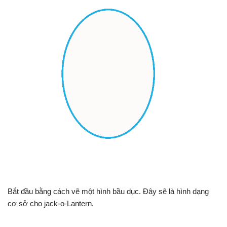
Bắt đầu bằng cách vẽ một hình bầu dục. Đây sẽ là hình dạng
cơ sở cho jack-o-Lantern.