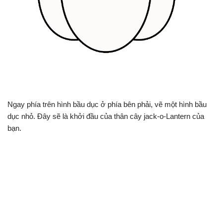
Ngay phía trên hình bầu dục ở phía bên phải, vẽ một hình bầu
dục nhỏ. Đây sẽ là khởi đầu của thân cây jack-o-Lantern của
bạn.