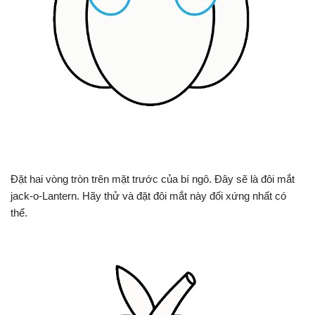
Đặt hai vòng tròn trên mặt trước của bí ngô. Đây sẽ là đôi mắt
jack-o-Lantern. Hãy thử và đặt đôi mắt này đối xứng nhất có
thể.