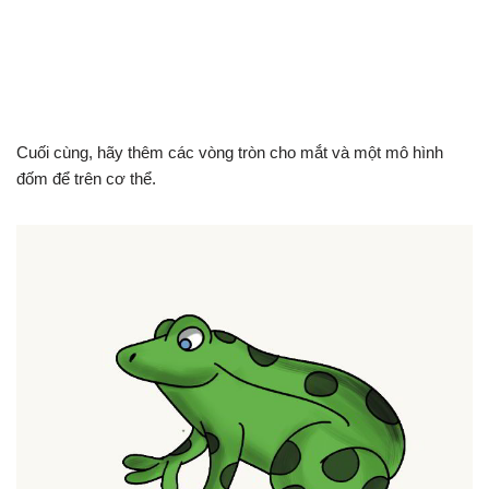
Cuối cùng, hãy thêm các vòng tròn cho mắt và một mô hình
đốm để trên cơ thể.