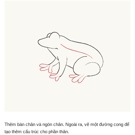
Thêm bàn chân và ngón chân. Ngoài ra, vẽ một đường cong để
tạo thêm cấu trúc cho phần thân.