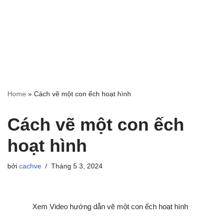
Home
»
Cách vẽ một con ếch hoạt hình
Cách vẽ một con ếch
hoạt hình
bởi
cachve
Tháng 5 3, 2024
Xem Video hướng dẫn vẽ một con ếch hoạt hình