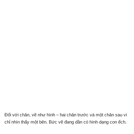
Đối với chân, vẽ như hình – hai chân trước và một chân sau vì
chỉ nhìn thấy một bên. Bức vẽ đang dần có hình dạng con ếch.