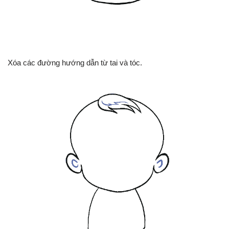
Xóa các đường hướng dẫn từ tai và tóc.