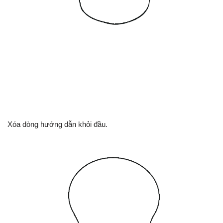
Xóa dòng hướng dẫn khỏi đầu.