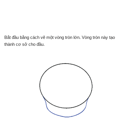
Bắt đầu bằng cách vẽ một vòng tròn lớn. Vòng tròn này tạo
thành cơ sở cho đầu.