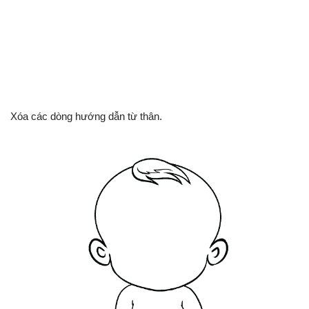
Xóa các dòng hướng dẫn từ thân.