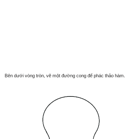
Bên dưới vòng tròn, vẽ một đường cong để phác thảo hàm.