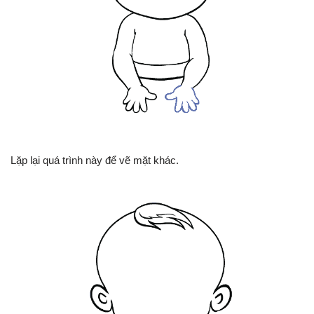
Lặp lại quá trình này để vẽ mặt khác.