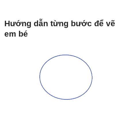
Hướng dẫn từng bước để vẽ
em bé