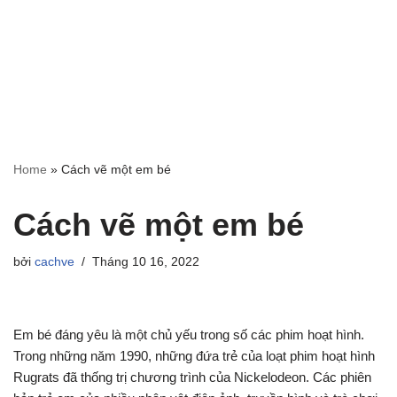
Home
»
Cách vẽ một em bé
Cách vẽ một em bé
bởi
cachve
Tháng 10 16, 2022
Em bé đáng yêu là một chủ yếu trong số các phim hoạt hình.
Trong những năm 1990, những đứa trẻ của loạt phim hoạt hình
Rugrats đã thống trị chương trình của Nickelodeon. Các phiên