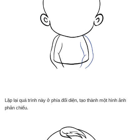
Lặp lại quá trình này ở phía đối diện, tạo thành một hình ảnh
phản chiếu.