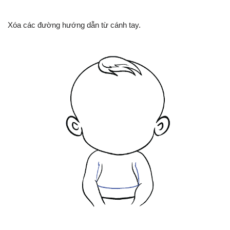
Xóa các đường hướng dẫn từ cánh tay.