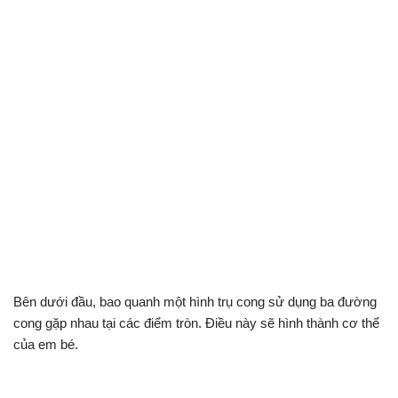
Bên dưới đầu, bao quanh một hình trụ cong sử dụng ba đường
cong gặp nhau tại các điểm tròn. Điều này sẽ hình thành cơ thể
của em bé.