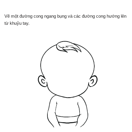
Vẽ một đường cong ngang bụng và các đường cong hướng lên
từ khuỷu tay.