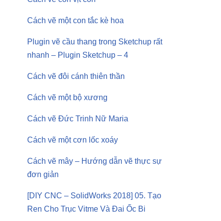
Cách vẽ một con tắc kè hoa
Plugin vẽ cầu thang trong Sketchup rất
nhanh – Plugin Sketchup – 4
Cách vẽ đôi cánh thiên thần
Cách vẽ một bộ xương
Cách vẽ Đức Trinh Nữ Maria
Cách vẽ một cơn lốc xoáy
Cách vẽ mây – Hướng dẫn vẽ thực sự
đơn giản
[DIY CNC – SolidWorks 2018] 05. Tạo
Ren Cho Trục Vitme Và Đai Ốc Bi