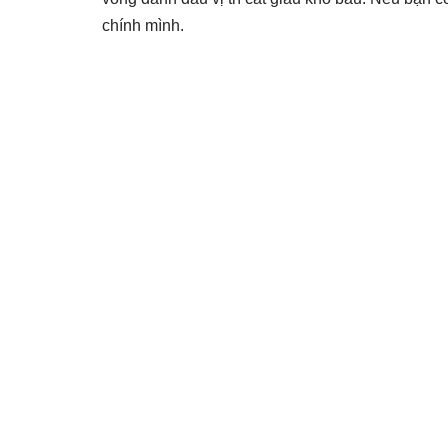
chính mình.