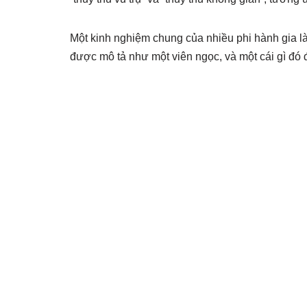
Một kinh nghiệm chung của nhiều phi hành gia là 
được mô tả như một viên ngọc, và một cái gì đó