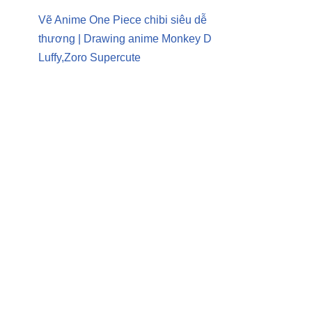
Vẽ Anime One Piece chibi siêu dễ
thương | Drawing anime Monkey D
Luffy,Zoro Supercute