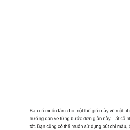
Bạn có muốn làm cho một thế giới này vẽ một phi 
hướng dẫn vẽ từng bước đơn giản này. Tất cả nhữ
tốt. Bạn cũng có thể muốn sử dụng bút chì màu, 