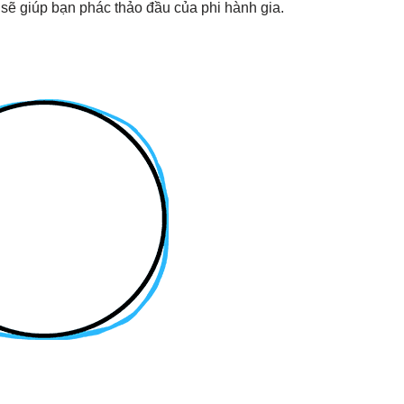
 sẽ giúp bạn phác thảo đầu của phi hành gia.