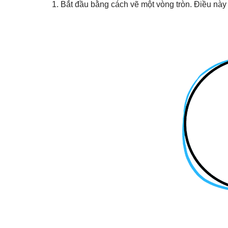
1. Bắt đầu bằng cách vẽ một vòng tròn. Điều này