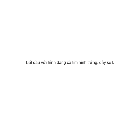
Bắt đầu với hình dạng cà tím hình trứng, đây sẽ