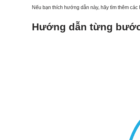
Nếu bạn thích hướng dẫn này, hãy tìm thêm các 
Hướng dẫn từng bước 