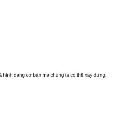
 là hình dạng cơ bản mà chúng ta có thể xây dựng.