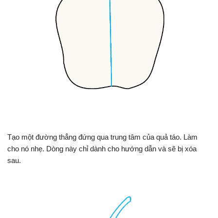
Tạo một đường thẳng đứng qua trung tâm của quả táo. Làm
cho nó nhẹ. Dòng này chỉ dành cho hướng dẫn và sẽ bị xóa
sau.