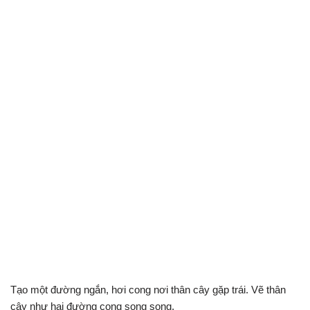
Tạo một đường ngắn, hơi cong nơi thân cây gặp trái. Vẽ thân
cây như hai đường cong song song.