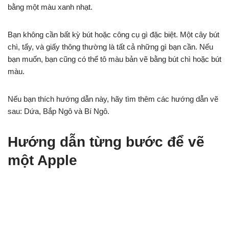
bằng một màu xanh nhạt.
Bạn không cần bất kỳ bút hoặc công cụ gì đặc biệt. Một cây bút
chì, tẩy, và giấy thông thường là tất cả những gì bạn cần. Nếu
bạn muốn, bạn cũng có thể tô màu bản vẽ bằng bút chì hoặc bút
màu.
Nếu bạn thích hướng dẫn này, hãy tìm thêm các hướng dẫn vẽ
sau: Dứa, Bắp Ngô và Bí Ngô.
Hướng dẫn từng bước để vẽ
một Apple