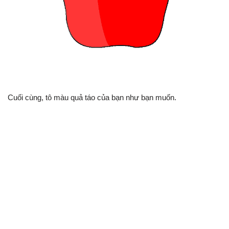
Cuối cùng, tô màu quả táo của bạn như bạn muốn.