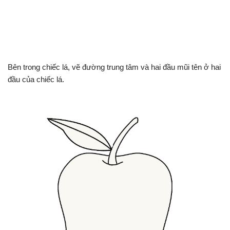
Bên trong chiếc lá, vẽ đường trung tâm và hai đầu mũi tên ở hai
đầu của chiếc lá.