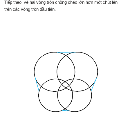
Tiếp theo, vẽ hai vòng tròn chồng chéo lớn hơn một chút lên
trên các vòng tròn đầu tiên.