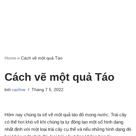
Home
»
Cách vẽ một quả Táo
Cách vẽ một quả Táo
bởi
cachve
Tháng 7 5, 2022
Hôm nay chúng ta sẽ vẽ một quả táo đỏ mọng nước. Trái cây
có thể hơi khó vẽ khi chúng ta tự động tạo một số hình dạng
nhất định với một loại trái cây cụ thể và nếu những hình dạng đó