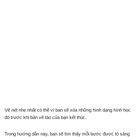
Vẽ nét nhẹ nhất có thể vì bạn sẽ xóa những hình dạng hình học
đó trước khi bản vẽ táo của bạn kết thúc.
Trong hướng dẫn này, bạn sẽ tìm thấy mỗi bước được tô sáng