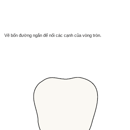
Vẽ bốn đường ngắn để nối các cạnh của vòng tròn.