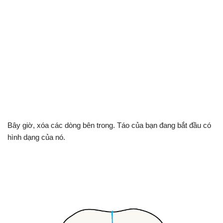
Bây giờ, xóa các dòng bên trong. Táo của bạn đang bắt đầu có
hình dạng của nó.