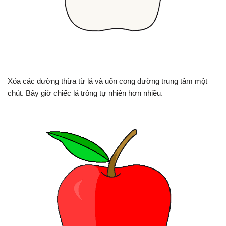
Xóa các đường thừa từ lá và uốn cong đường trung tâm một
chút. Bây giờ chiếc lá trông tự nhiên hơn nhiều.