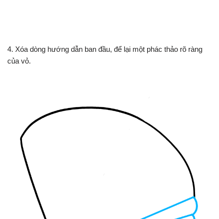
4. Xóa dòng hướng dẫn ban đầu, để lại một phác thảo rõ ràng
của vỏ.