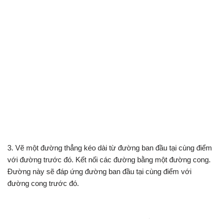
3. Vẽ một đường thẳng kéo dài từ đường ban đầu tại cùng điểm
với đường trước đó. Kết nối các đường bằng một đường cong.
Đường này sẽ đáp ứng đường ban đầu tại cùng điểm với
đường cong trước đó.