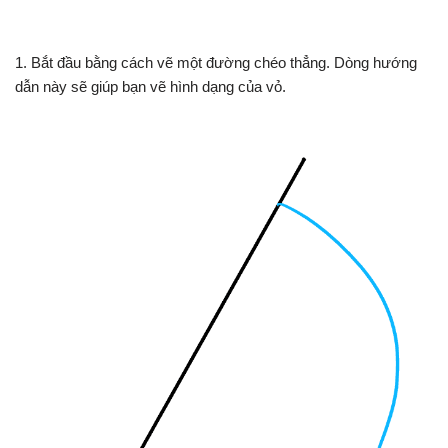
1. Bắt đầu bằng cách vẽ một đường chéo thẳng. Dòng hướng
dẫn này sẽ giúp bạn vẽ hình dạng của vỏ.