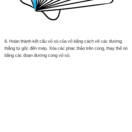
8. Hoàn thành kết cấu vỏ sò của vỏ bằng cách vẽ các đường
thẳng từ gốc đến mép. Xóa các phác thảo trên cùng, thay thế nó
bằng các đoạn đường cong vỏ sò.