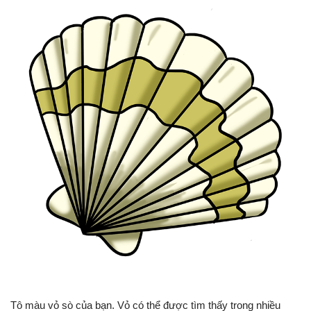
Tô màu vỏ sò của bạn. Vỏ có thể được tìm thấy trong nhiều