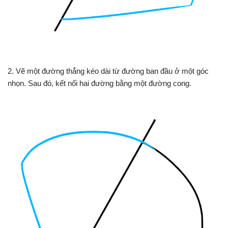
2. Vẽ một đường thẳng kéo dài từ đường ban đầu ở một góc
nhọn. Sau đó, kết nối hai đường bằng một đường cong.