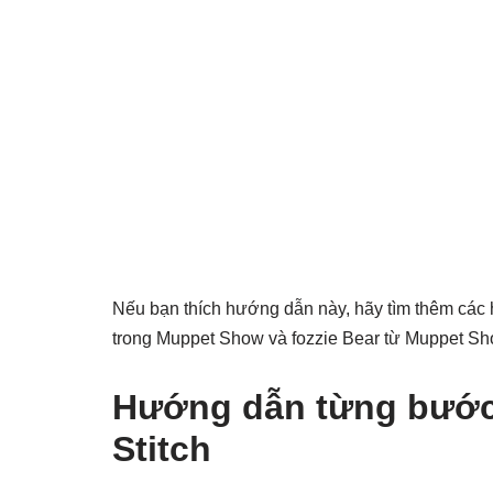
Nếu bạn thích hướng dẫn này, hãy tìm thêm các
trong Muppet Show và fozzie Bear từ Muppet Sh
Hướng dẫn từng bước đ
Stitch