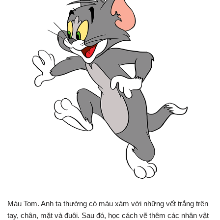
Màu Tom. Anh ta thường có màu xám với những vết trắng trên
tay, chân, mặt và đuôi. Sau đó, học cách vẽ thêm các nhân vật