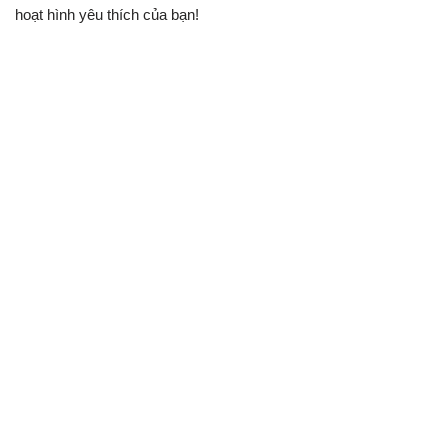
hoạt hình yêu thích của bạn!