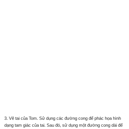
3. Vẽ tai của Tom. Sử dụng các đường cong để phác họa hình
dạng tam giác của tai. Sau đó, sử dụng một đường cong dài để