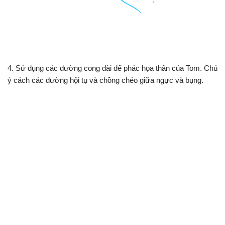
4. Sử dụng các đường cong dài để phác họa thân của Tom. Chú
ý cách các đường hội tụ và chồng chéo giữa ngực và bụng.