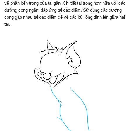
vẽ phần bên trong của tai gần. Chi tiết tai trong hơn nữa với các
đường cong ngắn, đáp ứng tại các điểm. Sử dụng các đường
cong gặp nhau tại các điểm để vẽ các búi lông dính lên giữa hai
tai.