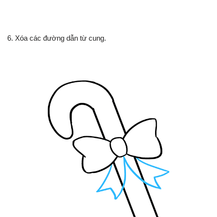
6. Xóa các đường dẫn từ cung.