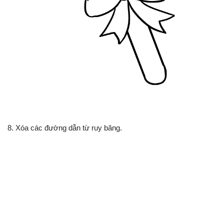
8. Xóa các đường dẫn từ ruy băng.