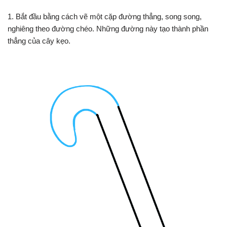
1. Bắt đầu bằng cách vẽ một cặp đường thẳng, song song,
nghiêng theo đường chéo. Những đường này tạo thành phần
thẳng của cây kẹo.